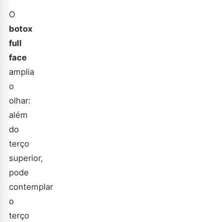
O
botox
full
face
amplia
o
olhar:
além
do
terço
superior,
pode
contemplar
o
terço