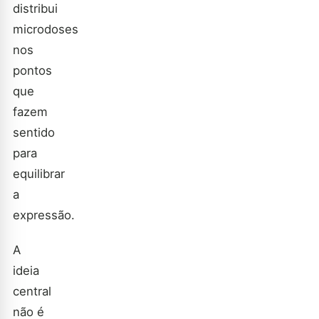
distribui
microdoses
nos
pontos
que
fazem
sentido
para
equilibrar
a
expressão.
A
ideia
central
não é