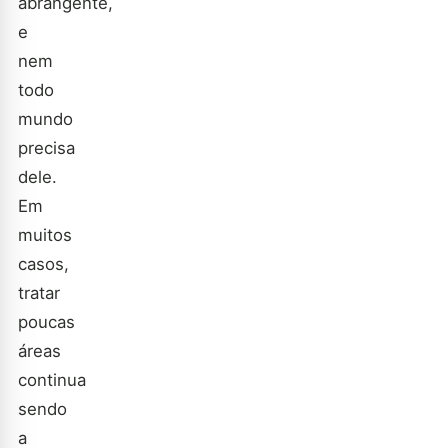
abrangente,
e
nem
todo
mundo
precisa
dele.
Em
muitos
casos,
tratar
poucas
áreas
continua
sendo
a