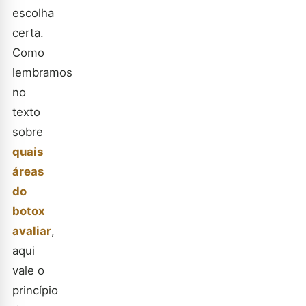
escolha
certa.
Como
lembramos
no
texto
sobre
quais
áreas
do
botox
avaliar
,
aqui
vale o
princípio