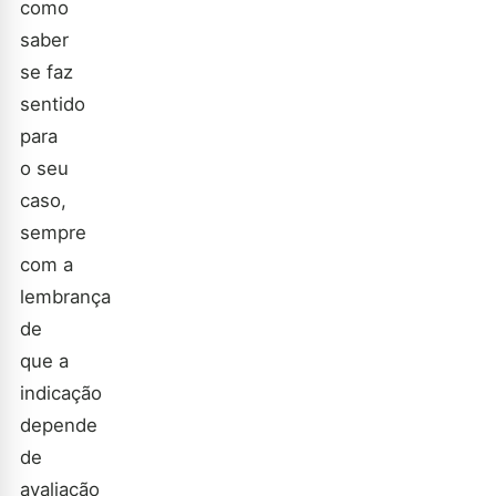
como
saber
se faz
sentido
para
o seu
caso,
sempre
com a
lembrança
de
que a
indicação
depende
de
avaliação