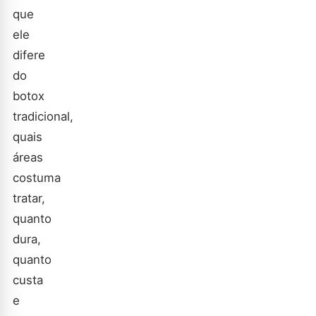
que
ele
difere
do
botox
tradicional,
quais
áreas
costuma
tratar,
quanto
dura,
quanto
custa
e