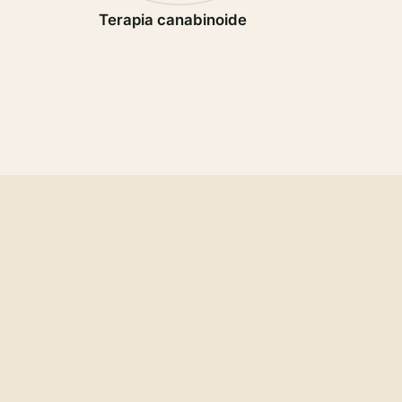
Terapia canabinoide