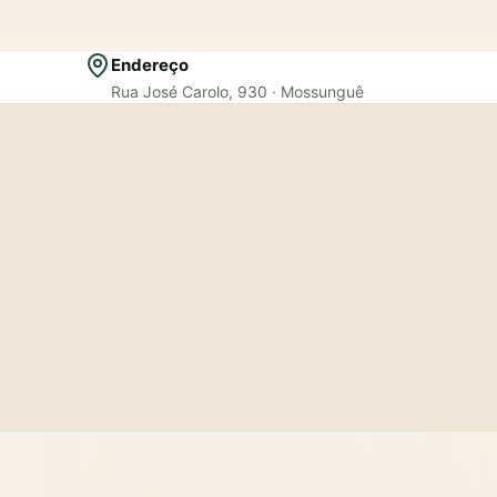
Endereço
Rua José Carolo, 930 · Mossunguê