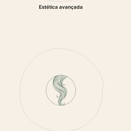
Estética avançada