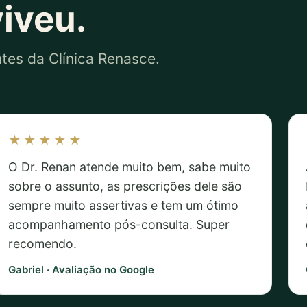
iveu.
tes da Clínica Renasce.
★★★★★
O Dr. Renan atende muito bem, sabe muito
sobre o assunto, as prescrições dele são
sempre muito assertivas e tem um ótimo
acompanhamento pós-consulta. Super
recomendo.
Gabriel · Avaliação no Google