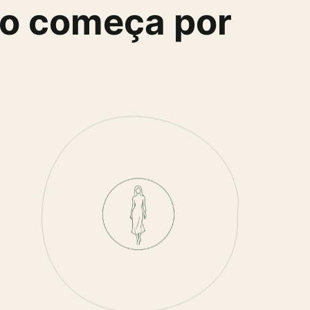
to começa por