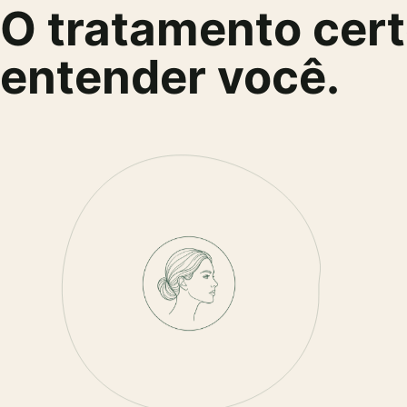
O tratamento cer
entender você.