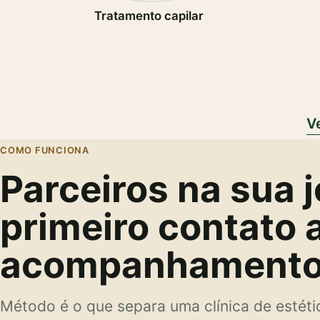
Tratamento capilar
V
COMO FUNCIONA
Parceiros na sua 
primeiro contato 
acompanhamento
Método é o que separa uma clínica de estét