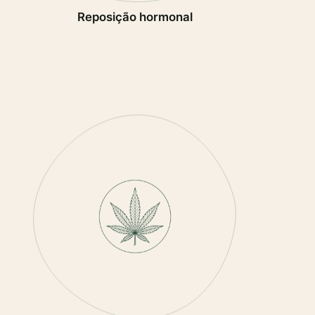
Reposição hormonal