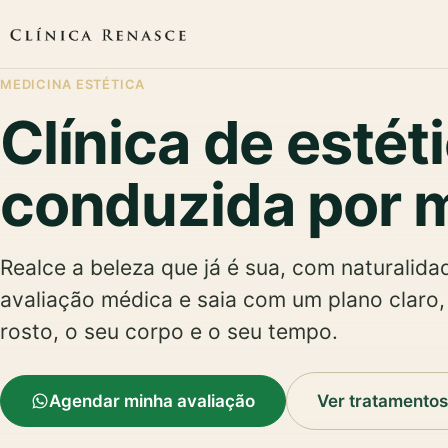
MEDICINA ESTÉTICA
Clínica de estét
conduzida por 
Realce a beleza que já é sua, com naturalid
avaliação médica e saia com um plano claro
rosto, o seu corpo e o seu tempo.
Agendar minha avaliação
Ver tratamentos