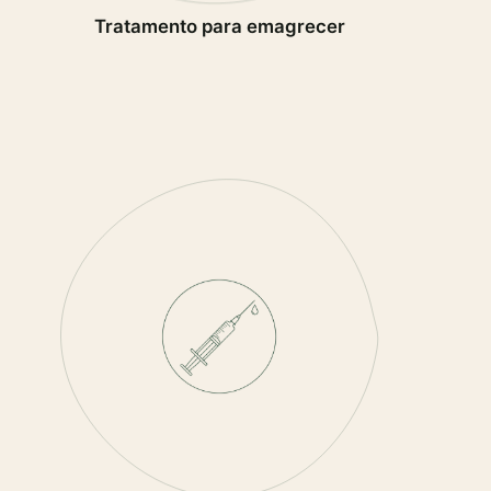
Tratamento para emagrecer