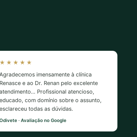
★★★★★
Agradecemos imensamente à clínica
Renasce e ao Dr. Renan pelo excelente
atendimento… Profissional atencioso,
educado, com domínio sobre o assunto,
esclareceu todas as dúvidas.
Odivete · Avaliação no Google