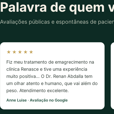
Palavra de quem v
Avaliações públicas e espontâneas de pacien
★★★★★
Fiz meu tratamento de emagrecimento na
clínica Renasce e tive uma experiência
muito positiva… O Dr. Renan Abdalla tem
um olhar atento e humano, que vai além do
peso. Atendimento excelente.
Anne Luise · Avaliação no Google