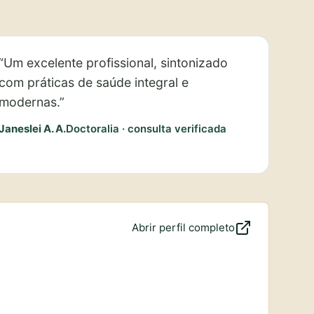
“Um excelente profissional, sintonizado
com práticas de saúde integral e
modernas.”
Janeslei A. A.
Doctoralia · consulta verificada
Abrir perfil completo