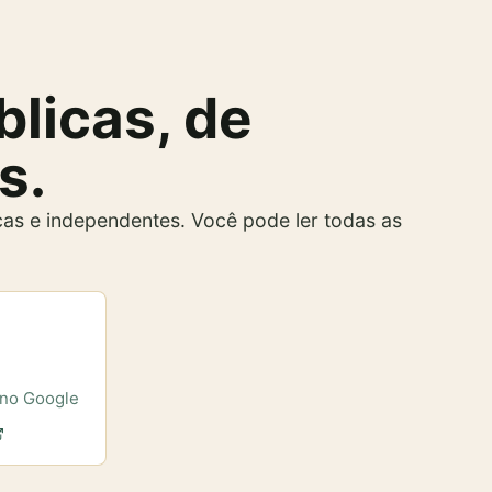
blicas, de
s.
cas e independentes. Você pode ler todas as
 no Google