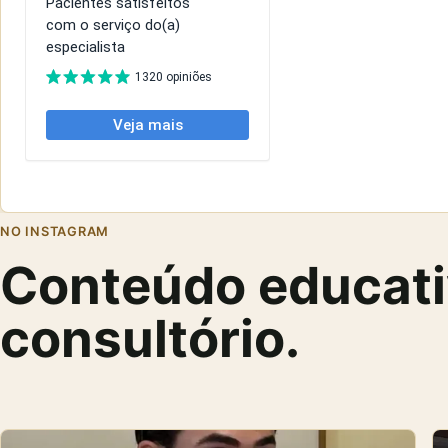
NO INSTAGRAM
Conteúdo educativ
consultório.