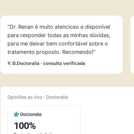
“Dr. Renan é muito atencioso e disponível
para responder todas as minhas dúvidas,
para me deixar bem confortável sobre o
tratamento proposto. Recomendo!”
Y. G.
Doctoralia · consulta verificada
Opiniões ao vivo · Doctoralia