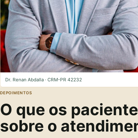
Dr. Renan Abdalla · CRM-PR 42232
DEPOIMENTOS
O que os pacient
sobre o atendime