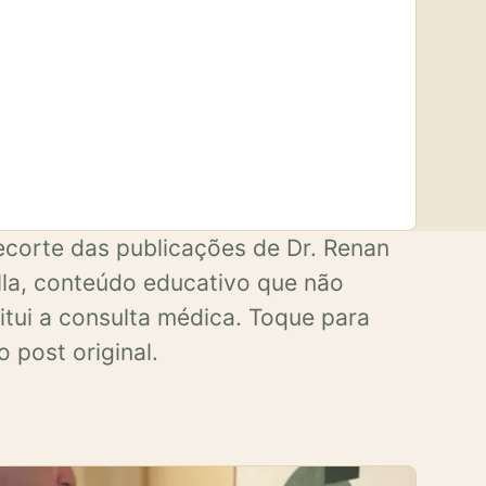
corte das publicações de Dr. Renan
la, conteúdo educativo que não
itui a consulta médica. Toque para
o post original.