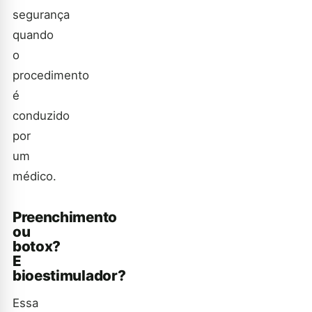
segurança
quando
o
procedimento
é
conduzido
por
um
médico.
Preenchimento
ou
botox?
E
bioestimulador?
Essa