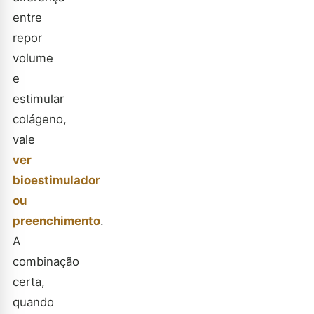
entre
repor
volume
e
estimular
colágeno,
vale
ver
bioestimulador
ou
preenchimento
.
A
combinação
certa,
quando