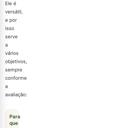
Ele é
versátil,
e por
isso
serve
a
vários
objetivos,
sempre
conforme
a
avaliação:
Para
que