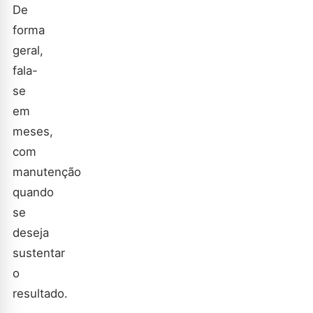
De
forma
geral,
fala-
se
em
meses,
com
manutenção
quando
se
deseja
sustentar
o
resultado.