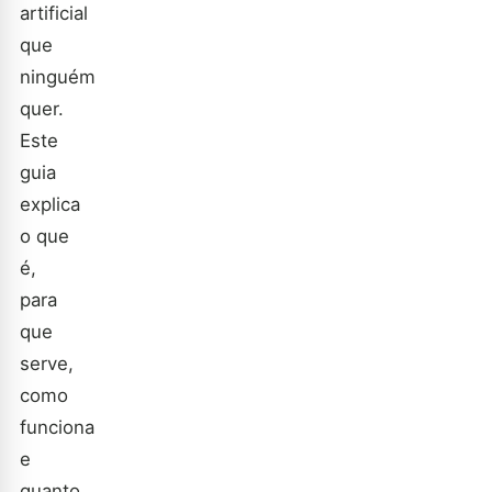
artificial
que
ninguém
quer.
Este
guia
explica
o que
é,
para
que
serve,
como
funciona
e
quanto