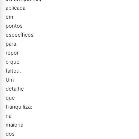
aplicada
em
pontos
específicos
para
repor
o que
faltou.
Um
detalhe
que
tranquiliza:
na
maioria
dos