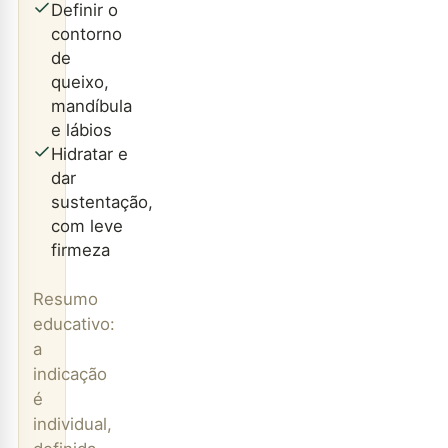
Definir o
contorno
de
queixo,
mandíbula
e lábios
Hidratar e
dar
sustentação,
com leve
firmeza
Resumo
educativo:
a
indicação
é
individual,