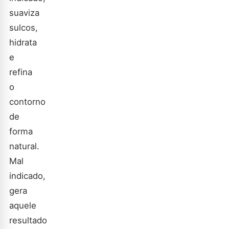
suaviza
sulcos,
hidrata
e
refina
o
contorno
de
forma
natural.
Mal
indicado,
gera
aquele
resultado