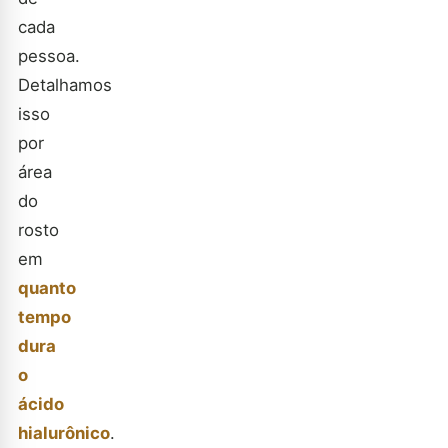
cada
pessoa.
Detalhamos
isso
por
área
do
rosto
em
quanto
tempo
dura
o
ácido
hialurônico
.