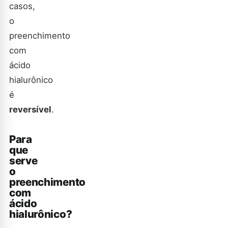
casos,
o
preenchimento
com
ácido
hialurônico
é
reversível
.
Para
que
serve
o
preenchimento
com
ácido
hialurônico?