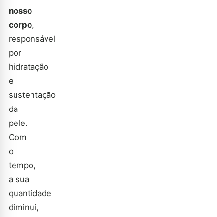
nosso
corpo
,
responsável
por
hidratação
e
sustentação
da
pele.
Com
o
tempo,
a sua
quantidade
diminui,