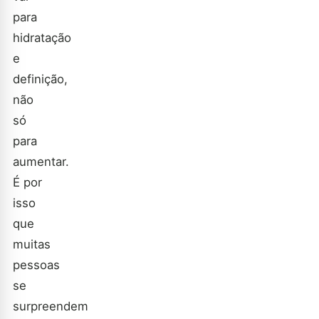
para
hidratação
e
definição,
não
só
para
aumentar.
É por
isso
que
muitas
pessoas
se
surpreendem