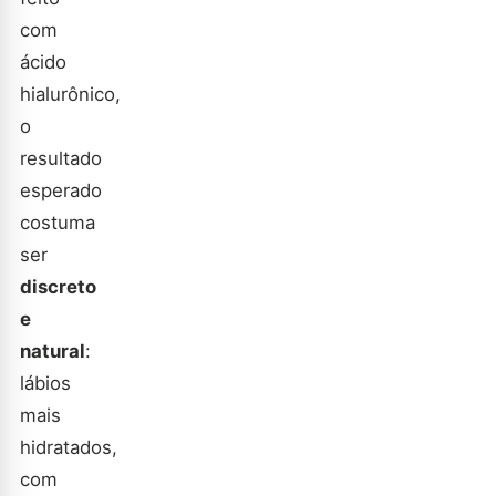
com
ácido
hialurônico,
o
resultado
esperado
costuma
ser
discreto
e
natural
:
lábios
mais
hidratados,
com