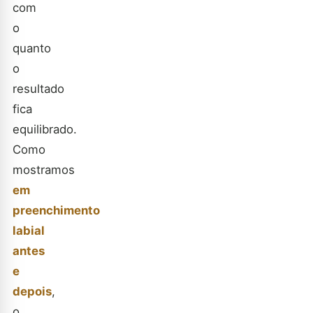
com
o
quanto
o
resultado
fica
equilibrado.
Como
mostramos
em
preenchimento
labial
antes
e
depois
,
o