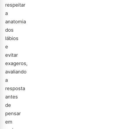
respeitar
a
anatomia
dos
lábios
e
evitar
exageros,
avaliando
a
resposta
antes
de
pensar
em