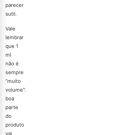
parecer
sutil.
Vale
lembrar
que 1
ml
não é
sempre
“muito
volume”:
boa
parte
do
produto
vai