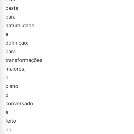
basta
para
naturalidade
e
definição;
para
transformações
maiores,
o
plano
é
conversado
e
feito
por