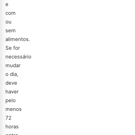
e
com
ou
sem
alimentos.
Se for
necessário
mudar
o dia,
deve
haver
pelo
menos
72
horas