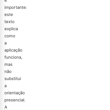
é
importante:
este
texto
explica
como
a
aplicação
funciona,
mas
não
substitui
a
orientação
presencial.
A