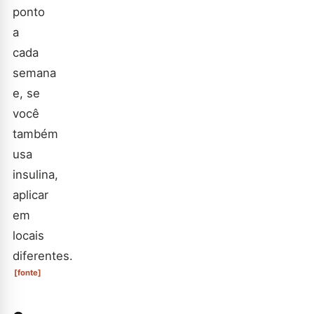
ponto
a
cada
semana
e, se
você
também
usa
insulina,
aplicar
em
locais
diferentes.
[fonte]