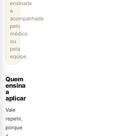
ensinada
e
acompanhada
pelo
médico
ou
pela
equipe.
Quem
ensina
a
aplicar
Vale
repetir,
porque