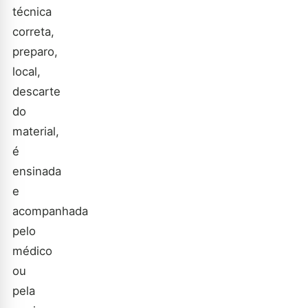
técnica
correta,
preparo,
local,
descarte
do
material,
é
ensinada
e
acompanhada
pelo
médico
ou
pela