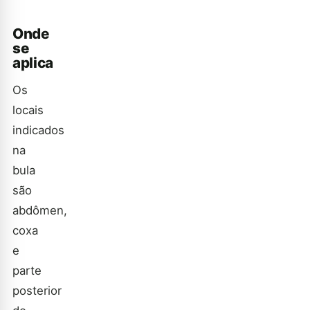
Onde
se
aplica
Os
locais
indicados
na
bula
são
abdômen,
coxa
e
parte
posterior