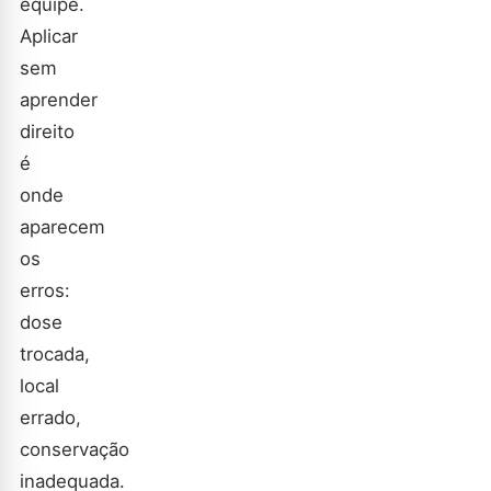
equipe.
Aplicar
sem
aprender
direito
é
onde
aparecem
os
erros:
dose
trocada,
local
errado,
conservação
inadequada.