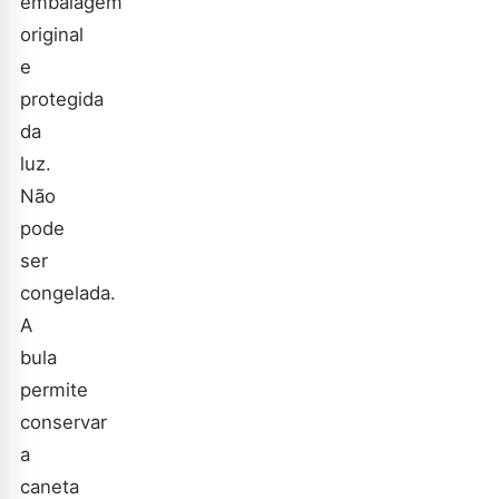
embalagem
original
e
protegida
da
luz.
Não
pode
ser
congelada.
A
bula
permite
conservar
a
caneta