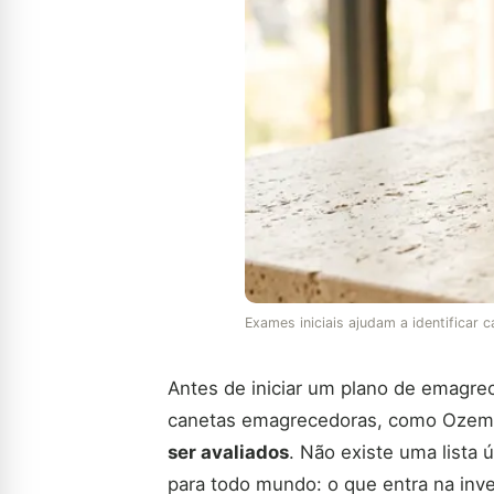
Exames iniciais ajudam a identificar 
Antes de iniciar um plano de emagr
canetas emagrecedoras, como Ozempi
ser avaliados
. Não existe uma lista 
para todo mundo: o que entra na inve