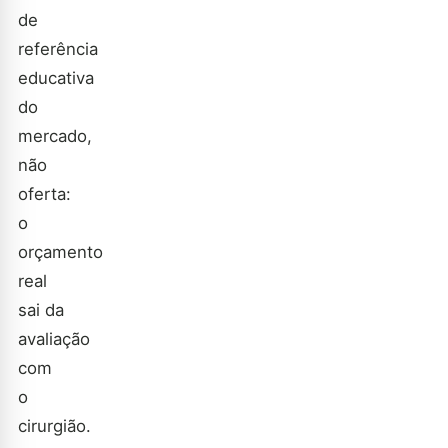
de
referência
educativa
do
mercado,
não
oferta:
o
orçamento
real
sai da
avaliação
com
o
cirurgião.