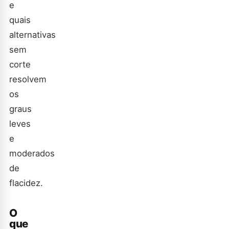
e
quais
alternativas
sem
corte
resolvem
os
graus
leves
e
moderados
de
flacidez.
O
que