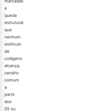
marcadas
e
queda
estrutural
que
nenhum
estímulo
de
colágeno
alcança,
cenário
comum
a
partir
dos
55 ou