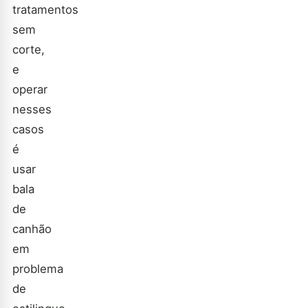
tratamentos
sem
corte,
e
operar
nesses
casos
é
usar
bala
de
canhão
em
problema
de