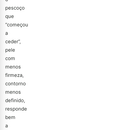
pescoço
que
“começou
a
ceder”,
pele
com
menos
firmeza,
contorno
menos
definido,
responde
bem
a