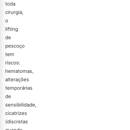
toda
cirurgia,
o
lifting
de
pescoço
tem
riscos:
hematomas,
alterações
temporárias
de
sensibilidade,
cicatrizes
(discretas