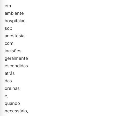
em
ambiente
hospitalar,
sob
anestesia,
com
incisões
geralmente
escondidas
atrás
das
orelhas
e,
quando
necessário,