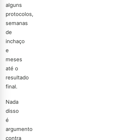
alguns
protocolos,
semanas
de
inchaço
e
meses
até o
resultado
final.
Nada
disso
é
argumento
contra