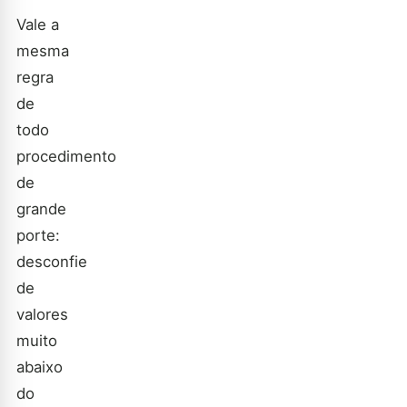
Vale a
mesma
regra
de
todo
procedimento
de
grande
porte:
desconfie
de
valores
muito
abaixo
do