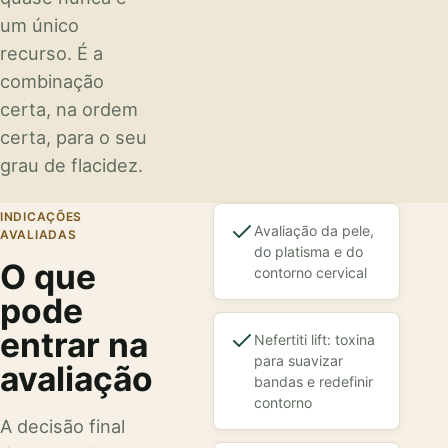
um único
recurso. É a
combinação
certa, na ordem
certa, para o seu
grau de flacidez.
INDICAÇÕES
Avaliação da pele,
AVALIADAS
do platisma e do
O que
contorno cervical
pode
entrar na
Nefertiti lift: toxina
para suavizar
avaliação
bandas e redefinir
contorno
A decisão final