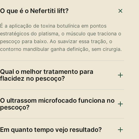
O que é o Nefertiti lift?
É a aplicação de toxina botulínica em pontos
estratégicos do platisma, o músculo que traciona o
pescoço para baixo. Ao suavizar essa tração, o
contorno mandibular ganha definição, sem cirurgia.
Qual o melhor tratamento para
flacidez no pescoço?
O ultrassom microfocado funciona no
pescoço?
Em quanto tempo vejo resultado?