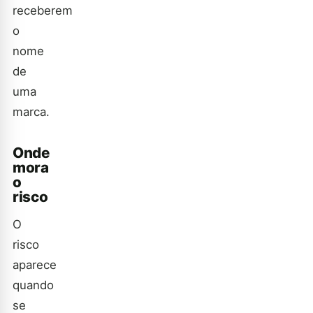
receberem
o
nome
de
uma
marca.
Onde
mora
o
risco
O
risco
aparece
quando
se