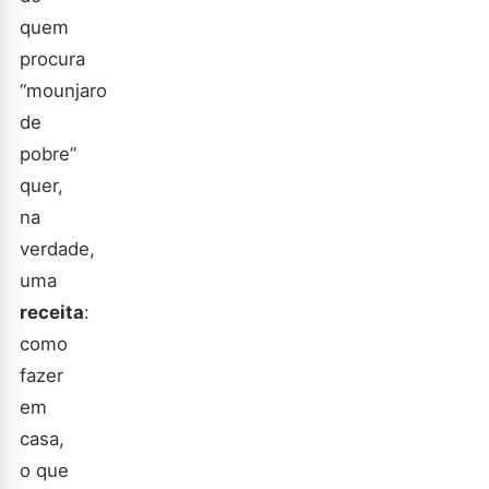
quem
procura
“mounjaro
de
pobre”
quer,
na
verdade,
uma
receita
:
como
fazer
em
casa,
o que