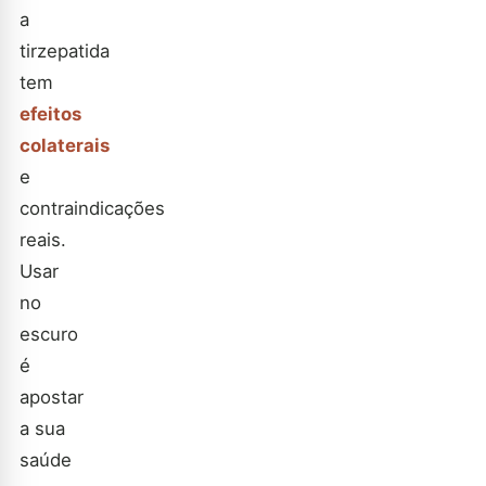
a
tirzepatida
tem
efeitos
colaterais
e
contraindicações
reais.
Usar
no
escuro
é
apostar
a sua
saúde