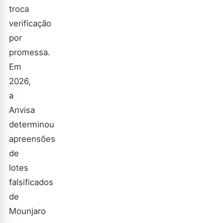
troca
verificação
por
promessa.
Em
2026,
a
Anvisa
determinou
apreensões
de
lotes
falsificados
de
Mounjaro