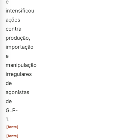
e
intensificou
ações
contra
produção,
importação
e
manipulação
irregulares
de
agonistas
de
GLP-
1.
[fonte]
[fonte]