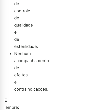
de
controle
de
qualidade
e
de
esterilidade.
Nenhum
acompanhamento
de
efeitos
e
contraindicações.
E
lembre: