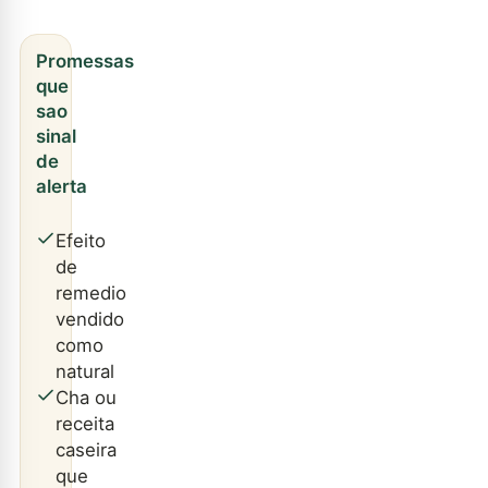
Promessas
que
sao
sinal
de
alerta
Efeito
de
remedio
vendido
como
natural
Cha ou
receita
caseira
que