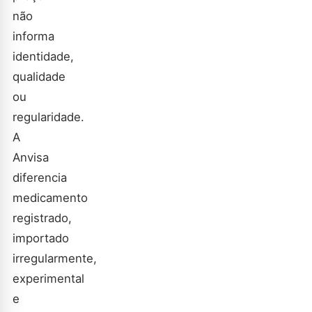
não
informa
identidade,
qualidade
ou
regularidade.
A
Anvisa
diferencia
medicamento
registrado,
importado
irregularmente,
experimental
e