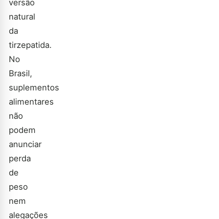
versão
natural
da
tirzepatida.
No
Brasil,
suplementos
alimentares
não
podem
anunciar
perda
de
peso
nem
alegações