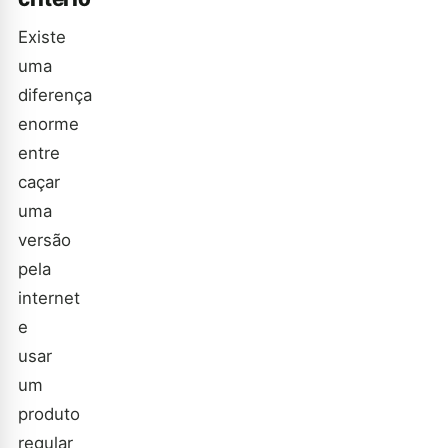
Existe
uma
diferença
enorme
entre
caçar
uma
versão
pela
internet
e
usar
um
produto
regular