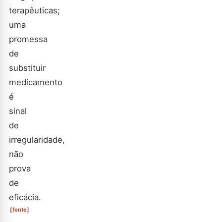
terapêuticas;
uma
promessa
de
substituir
medicamento
é
sinal
de
irregularidade,
não
prova
de
eficácia.
[fonte]