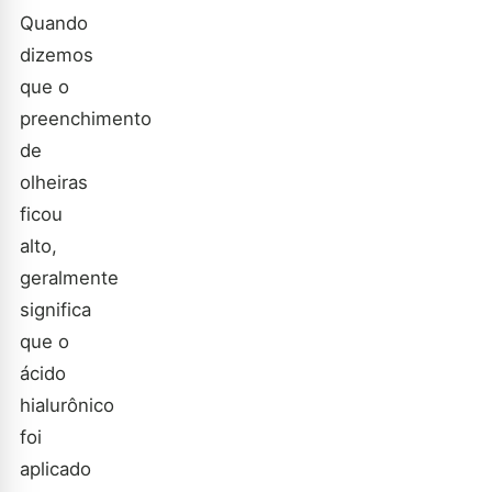
Quando
dizemos
que o
preenchimento
de
olheiras
ficou
alto,
geralmente
significa
que o
ácido
hialurônico
foi
aplicado