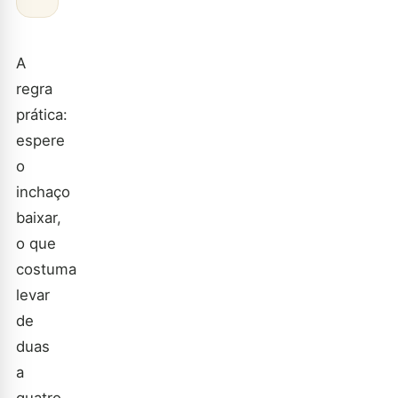
A
regra
prática:
espere
o
inchaço
baixar,
o que
costuma
levar
de
duas
a