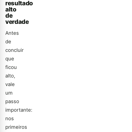
resultado
alto
de
verdade
Antes
de
concluir
que
ficou
alto,
vale
um
passo
importante:
nos
primeiros