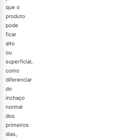
que o
produto
pode
ficar
alto
ou
superficial,
como
diferenciar
do
inchaço
normal
dos
primeiros
dias,