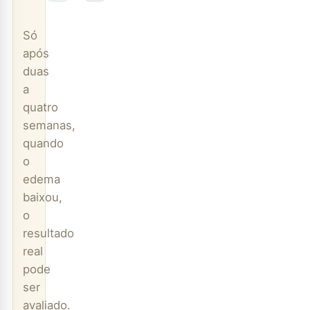
Só
após
duas
a
quatro
semanas,
quando
o
edema
baixou,
o
resultado
real
pode
ser
avaliado.