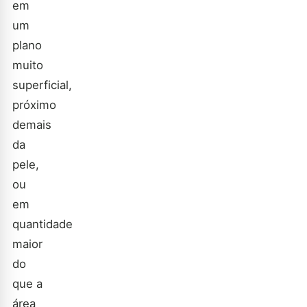
em
um
plano
muito
superficial,
próximo
demais
da
pele,
ou
em
quantidade
maior
do
que a
área