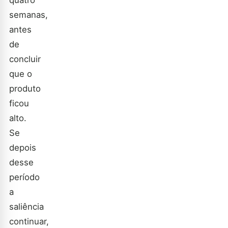
quatro
semanas,
antes
de
concluir
que o
produto
ficou
alto.
Se
depois
desse
período
a
saliência
continuar,