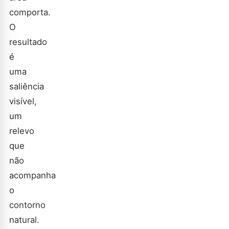
comporta.
O
resultado
é
uma
saliência
visível,
um
relevo
que
não
acompanha
o
contorno
natural.