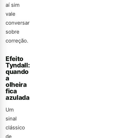
aí sim
vale
conversar
sobre
correção.
Efeito
Tyndall:
quando
a
olheira
fica
azulada
Um
sinal
clássico
de