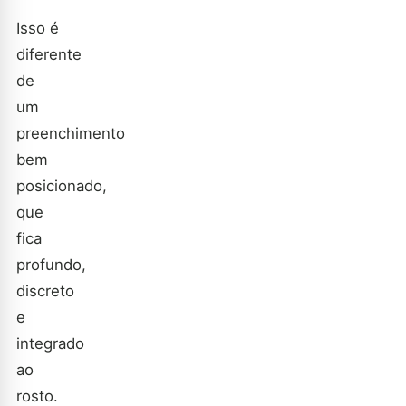
Isso é
diferente
de
um
preenchimento
bem
posicionado,
que
fica
profundo,
discreto
e
integrado
ao
rosto.