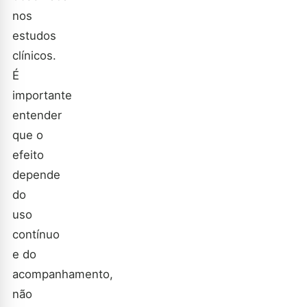
nos
estudos
clínicos.
É
importante
entender
que o
efeito
depende
do
uso
contínuo
e do
acompanhamento,
não