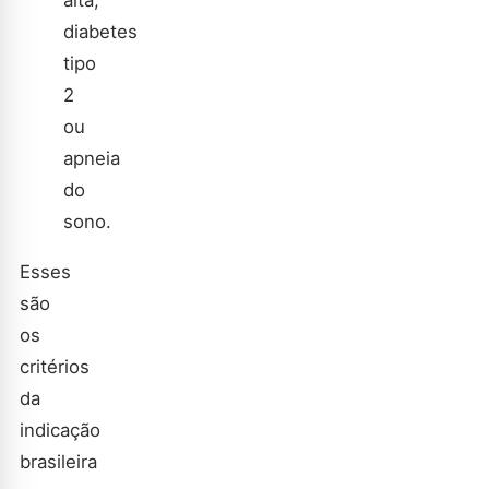
diabetes
tipo
2
ou
apneia
do
sono.
Esses
são
os
critérios
da
indicação
brasileira