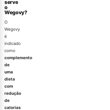
serve
o
Wegovy?
O
Wegovy
é
indicado
como
complemento
de
uma
dieta
com
redução
de
calorias