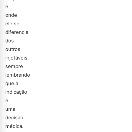
e
onde
ele se
diferencia
dos
outros
injetáveis,
sempre
lembrando
que a
indicação
é
uma
decisão
médica.