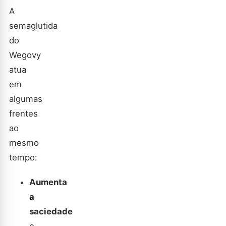
A
semaglutida
do
Wegovy
atua
em
algumas
frentes
ao
mesmo
tempo:
Aumenta
a
saciedade