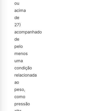
ou
acima
de
27)
acompanhado
de
pelo
menos
uma
condição
relacionada
ao
peso,
como
pressão
alta,