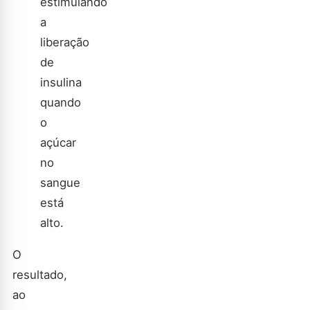
estimulando
a
liberação
de
insulina
quando
o
açúcar
no
sangue
está
alto.
O
resultado,
ao