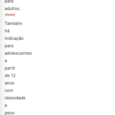
para
adultos.
[fonte]
Também
há
indicação
para
adolescentes
a
partir
de 12
anos
com
obesidade
e
peso