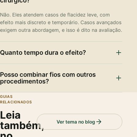
cirúrgico?
Não. Eles atendem casos de flacidez leve, com
efeito mais discreto e temporário. Casos avançados
exigem outra abordagem, e isso é dito na avaliação.
Quanto tempo dura o efeito?
Posso combinar fios com outros
procedimentos?
GUIAS
RELACIONADOS
Leia
Ver tema no blog
também,
no