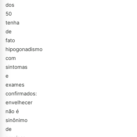
dos
50
tenha
de
fato
hipogonadismo
com
sintomas
e
exames
confirmados:
envelhecer
não é
sinônimo
de