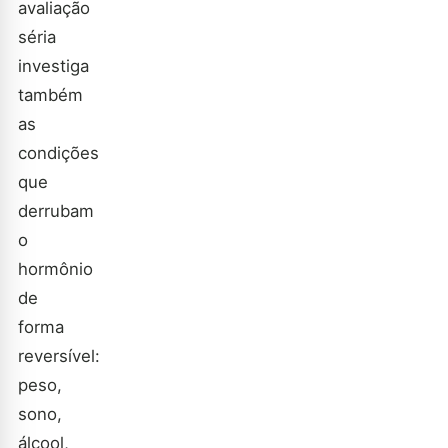
avaliação
séria
investiga
também
as
condições
que
derrubam
o
hormônio
de
forma
reversível:
peso,
sono,
álcool,