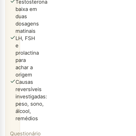
Testosterona
baixa em
duas
dosagens
matinais
LH, FSH
e
prolactina
para
achar a
origem
Causas
reversíveis
investigadas:
peso, sono,
álcool,
remédios
Questionário