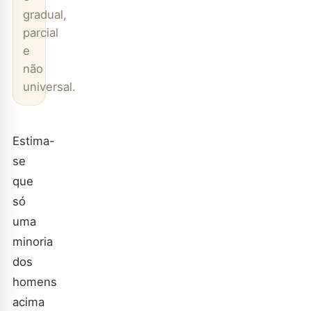
gradual,
parcial
e
não
universal.
Estima-
se
que
só
uma
minoria
dos
homens
acima