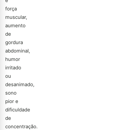
e
força
muscular,
aumento
de
gordura
abdominal,
humor
irritado
ou
desanimado,
sono
pior e
dificuldade
de
concentração.