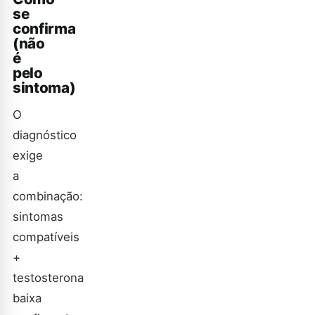
se
confirma
(não
é
pelo
sintoma)
O
diagnóstico
exige
a
combinação:
sintomas
compatíveis
+
testosterona
baixa