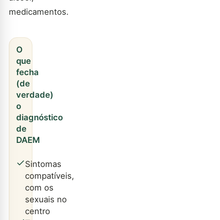
medicamentos.
O
que
fecha
(de
verdade)
o
diagnóstico
de
DAEM
Sintomas
compatíveis,
com os
sexuais no
centro