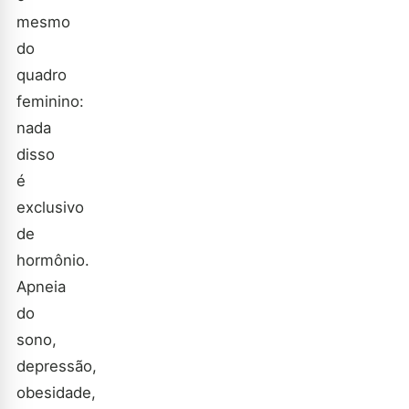
mesmo
do
quadro
feminino:
nada
disso
é
exclusivo
de
hormônio.
Apneia
do
sono,
depressão,
obesidade,