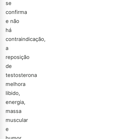
se
confirma
e não
há
contraindicação,
a
reposição
de
testosterona
melhora
libido,
energia,
massa
muscular
e
humor,