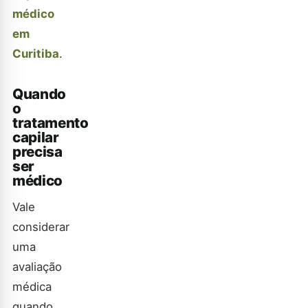
médico
em
Curitiba
.
Quando
o
tratamento
capilar
precisa
ser
médico
Vale
considerar
uma
avaliação
médica
quando