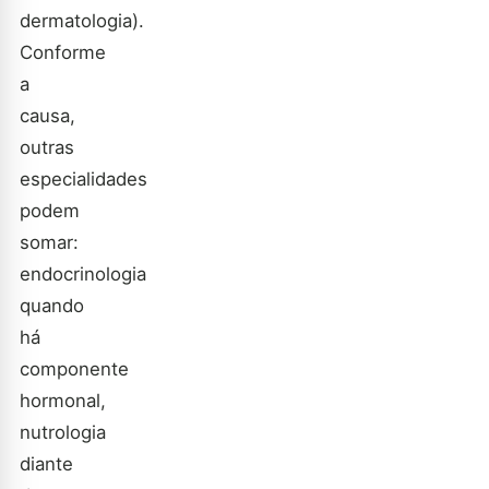
dermatologia).
Conforme
a
causa,
outras
especialidades
podem
somar:
endocrinologia
quando
há
componente
hormonal,
nutrologia
diante