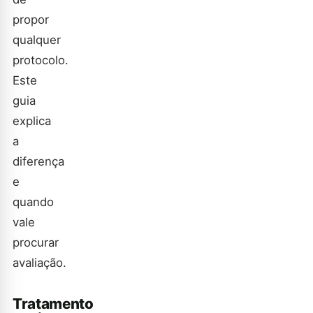
propor
qualquer
protocolo.
Este
guia
explica
a
diferença
e
quando
vale
procurar
avaliação.
Tratamento