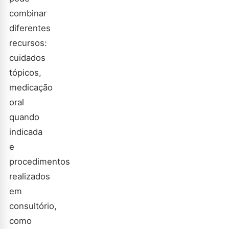
combinar
diferentes
recursos:
cuidados
tópicos,
medicação
oral
quando
indicada
e
procedimentos
realizados
em
consultório,
como