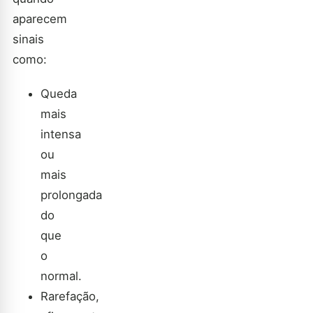
aparecem
sinais
como:
Queda
mais
intensa
ou
mais
prolongada
do
que
o
normal.
Rarefação,