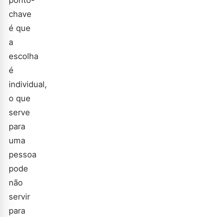
ponto-
chave
é que
a
escolha
é
individual,
o que
serve
para
uma
pessoa
pode
não
servir
para