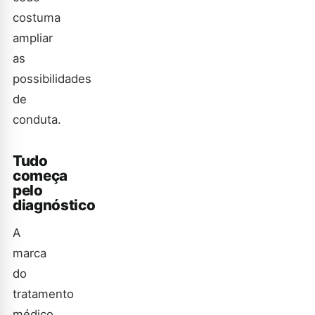
costuma
ampliar
as
possibilidades
de
conduta.
Tudo
começa
pelo
diagnóstico
A
marca
do
tratamento
médico