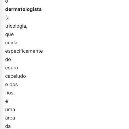
o
dermatologista
(a
tricologia,
que
cuida
especificamente
do
couro
cabeludo
e dos
fios,
é
uma
área
da