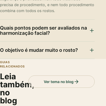
precisa de procedimento, e nem todo procedimento
combina com todos os rostos.
Quais pontos podem ser avaliados na
harmonização facial?
O objetivo é mudar muito o rosto?
GUIAS
RELACIONADOS
Leia
Ver tema no blog
também,
no
blog