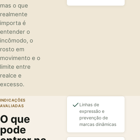
mas o que
realmente
importa é
entender o
incômodo, o
rosto em
movimento e o
limite entre
realce e
excesso.
INDICAÇÕES
Linhas de
AVALIADAS
expressão e
O que
prevenção de
marcas dinâmicas
pode