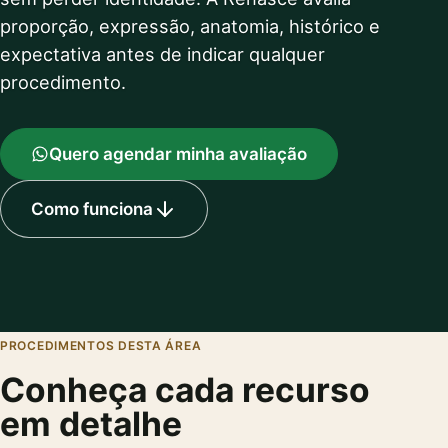
proporção, expressão, anatomia, histórico e
expectativa antes de indicar qualquer
procedimento.
Quero agendar minha avaliação
Como funciona
PROCEDIMENTOS DESTA ÁREA
Conheça cada recurso
em detalhe