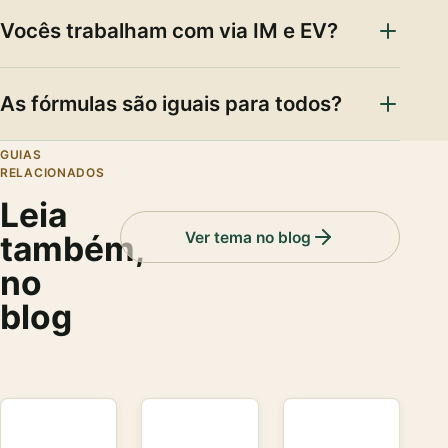
Vocês trabalham com via IM e EV?
As fórmulas são iguais para todos?
GUIAS
RELACIONADOS
Leia
Ver tema no blog
também,
no
blog