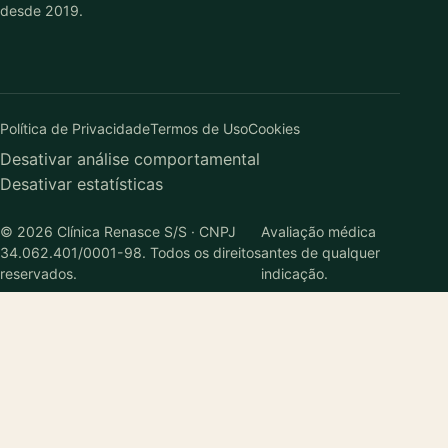
desde 2019.
Política de Privacidade
Termos de Uso
Cookies
Desativar análise comportamental
Desativar estatísticas
© 2026 Clínica Renasce S/S · CNPJ
Avaliação médica
34.062.401/0001-98. Todos os direitos
antes de qualquer
reservados.
indicação.