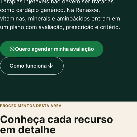
Terapias injetáveis não devem ser tratadas
como cardápio genérico. Na Renasce,
vitaminas, minerais e aminoácidos entram em
um plano com avaliação, prescrição e critério.
Quero agendar minha avaliação
Como funciona
PROCEDIMENTOS DESTA ÁREA
Conheça cada recurso
em detalhe