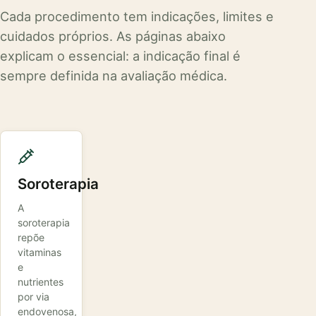
Cada procedimento tem indicações, limites e
cuidados próprios. As páginas abaixo
explicam o essencial: a indicação final é
sempre definida na avaliação médica.
Soroterapia
A
soroterapia
repõe
vitaminas
e
nutrientes
por via
endovenosa,