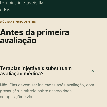
terapias injetáveis IM
e EV.
DÚVIDAS FREQUENTES
Antes da primeira
avaliação
Terapias injetáveis substituem
avaliação médica?
Não. Elas devem ser indicadas após avaliação, com
prescrição e critério sobre necessidade,
composição e via.