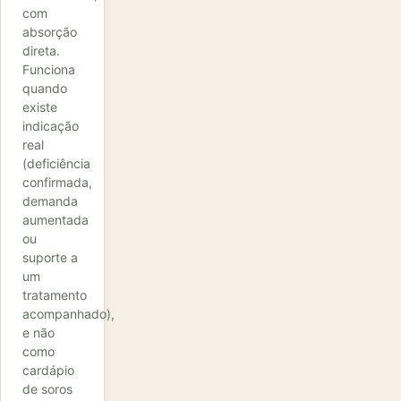
com
absorção
direta.
Funciona
quando
existe
indicação
real
(deficiência
confirmada,
demanda
aumentada
ou
suporte a
um
tratamento
acompanhado),
e não
como
cardápio
de soros