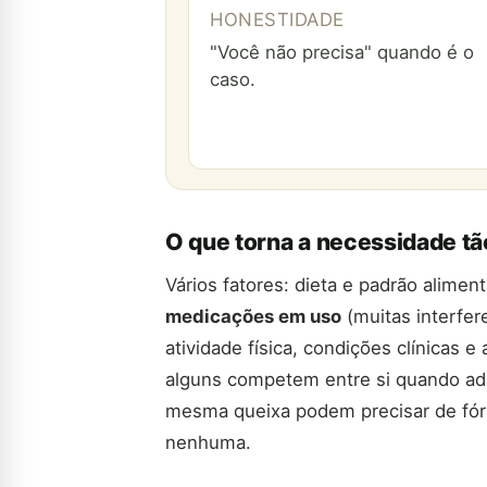
HONESTIDADE
"Você não precisa" quando é o
caso.
O que torna a necessidade tã
Vários fatores: dieta e padrão alimen
medicações em uso
(muitas interfer
atividade física, condições clínicas e
alguns competem entre si quando ad
mesma queixa podem precisar de fór
nenhuma.