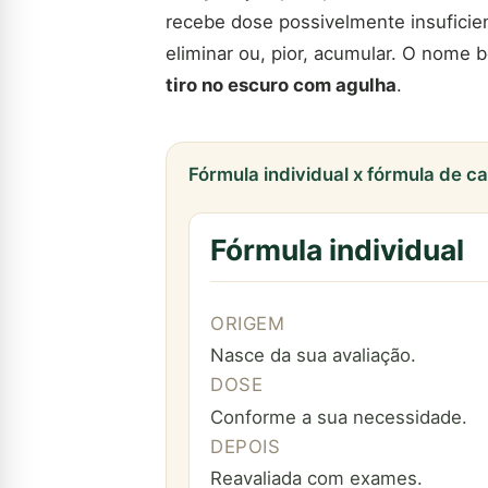
recebe dose possivelmente insuficie
eliminar ou, pior, acumular. O nome 
tiro no escuro com agulha
.
Fórmula individual x fórmula de c
Fórmula individual
ORIGEM
Nasce da sua avaliação.
DOSE
Conforme a sua necessidade.
DEPOIS
Reavaliada com exames.