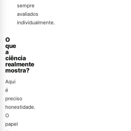
sempre
avaliados
individualmente.
O
que
a
ciência
realmente
mostra?
Aqui
é
preciso
honestidade.
O
papel