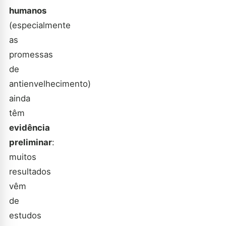
humanos
(especialmente
as
promessas
de
antienvelhecimento)
ainda
têm
evidência
preliminar
:
muitos
resultados
vêm
de
estudos