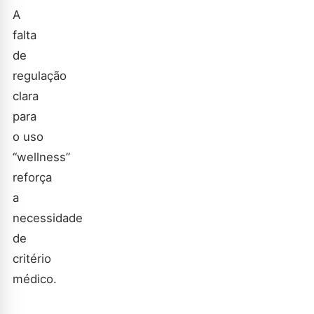
A
falta
de
regulação
clara
para
o uso
“wellness”
reforça
a
necessidade
de
critério
médico.