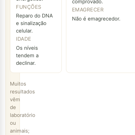
comprovado.
FUNÇÕES
EMAGRECER
Reparo do DNA
Não é emagrecedor.
e sinalização
celular.
IDADE
Os níveis
tendem a
declinar.
Muitos
resultados
vêm
de
laboratório
ou
animais;