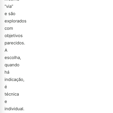
“via”
e são
explorados
com
objetivos
parecidos.
A
escolha,
quando
há
indicação,
é
técnica
e
individual.