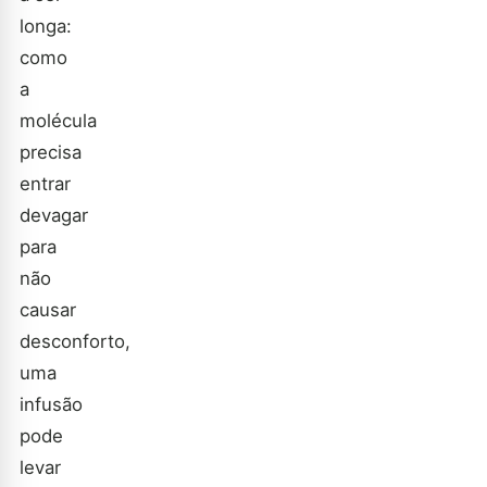
longa:
como
a
molécula
precisa
entrar
devagar
para
não
causar
desconforto,
uma
infusão
pode
levar