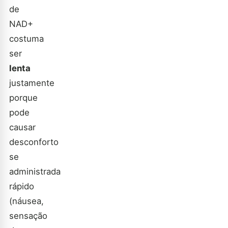
de
NAD+
costuma
ser
lenta
justamente
porque
pode
causar
desconforto
se
administrada
rápido
(náusea,
sensação