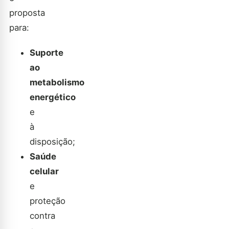
proposta
para:
Suporte
ao
metabolismo
energético
e
à
disposição;
Saúde
celular
e
proteção
contra