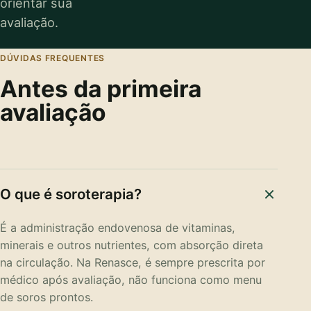
orientar sua
avaliação.
DÚVIDAS FREQUENTES
Antes da primeira
avaliação
O que é soroterapia?
É a administração endovenosa de vitaminas,
minerais e outros nutrientes, com absorção direta
na circulação. Na Renasce, é sempre prescrita por
médico após avaliação, não funciona como menu
de soros prontos.