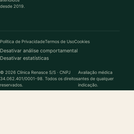
desde 2019.
Política de Privacidade
Termos de Uso
Cookies
Desativar análise comportamental
Desativar estatísticas
© 2026 Clínica Renasce S/S · CNPJ
Avaliação médica
34.062.401/0001-98. Todos os direitos
antes de qualquer
reservados.
indicação.