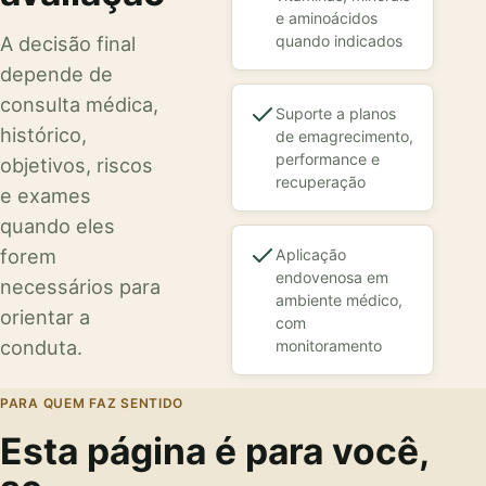
e aminoácidos
A decisão final
quando indicados
depende de
consulta médica,
Suporte a planos
histórico,
de emagrecimento,
performance e
objetivos, riscos
recuperação
e exames
quando eles
forem
Aplicação
endovenosa em
necessários para
ambiente médico,
orientar a
com
conduta.
monitoramento
PARA QUEM FAZ SENTIDO
Esta página é para você,