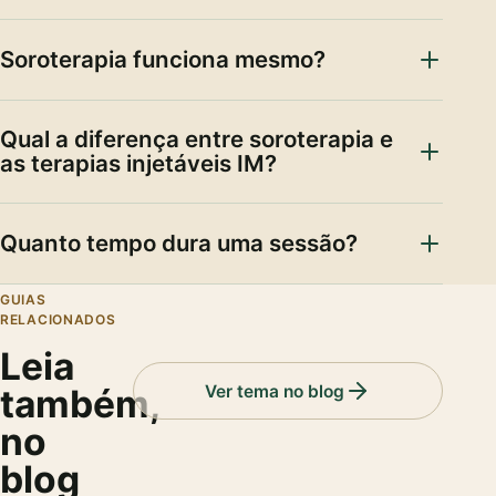
Soroterapia funciona mesmo?
Qual a diferença entre soroterapia e
as terapias injetáveis IM?
Quanto tempo dura uma sessão?
GUIAS
RELACIONADOS
Leia
Ver tema no blog
também,
no
blog