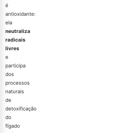
é
antioxidante:
ela
neutraliza
radicais
livres
e
participa
dos
processos
naturais
de
detoxificação
do
fígado