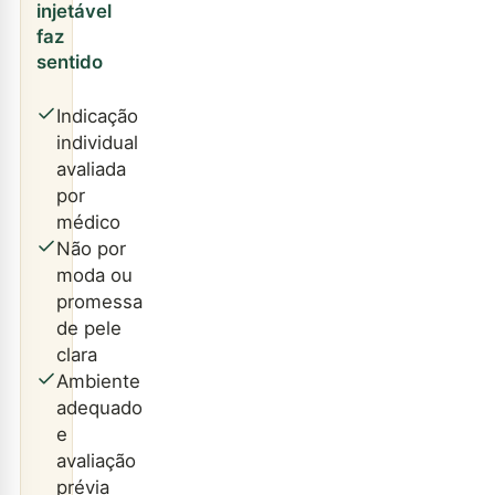
injetável
faz
sentido
Indicação
individual
avaliada
por
médico
Não por
moda ou
promessa
de pele
clara
Ambiente
adequado
e
avaliação
prévia