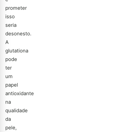
prometer
isso
seria
desonesto.
A
glutationa
pode
ter
um
papel
antioxidante
na
qualidade
da
pele,