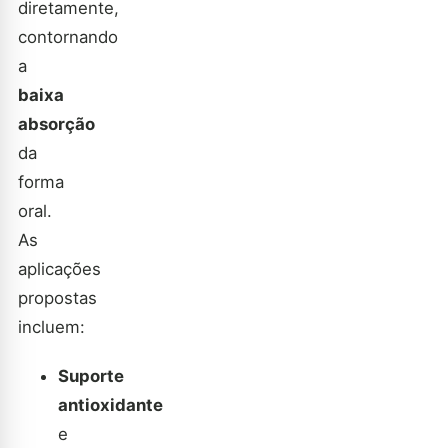
diretamente,
contornando
a
baixa
absorção
da
forma
oral.
As
aplicações
propostas
incluem:
Suporte
antioxidante
e