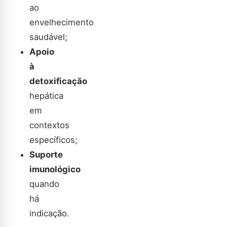
ao
envelhecimento
saudável;
Apoio
à
detoxificação
hepática
em
contextos
específicos;
Suporte
imunológico
quando
há
indicação.