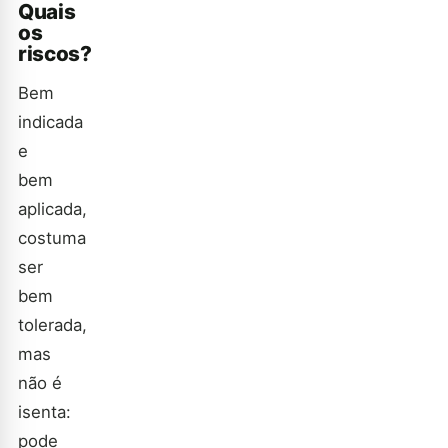
Quais
os
riscos?
Bem
indicada
e
bem
aplicada,
costuma
ser
bem
tolerada,
mas
não é
isenta:
pode