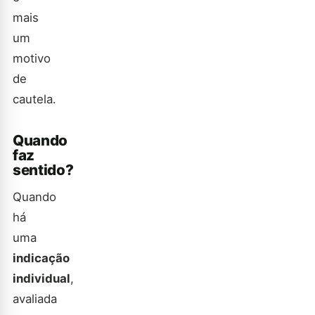
mais
um
motivo
de
cautela.
Quando
faz
sentido?
Quando
há
uma
indicação
individual
,
avaliada