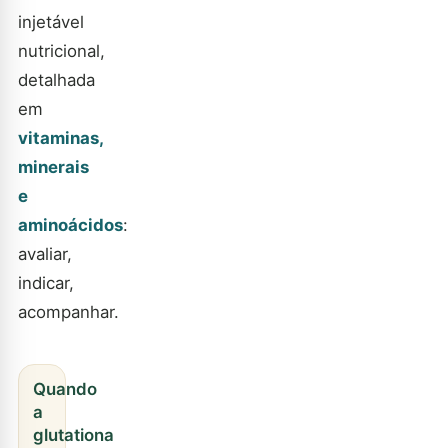
injetável
nutricional,
detalhada
em
vitaminas,
minerais
e
aminoácidos
:
avaliar,
indicar,
acompanhar.
Quando
a
glutationa