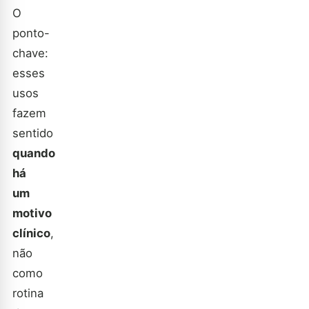
O
ponto-
chave:
esses
usos
fazem
sentido
quando
há
um
motivo
clínico
,
não
como
rotina