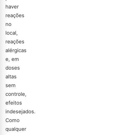
haver
reações
no
local,
reações
alérgicas
e, em
doses
altas
sem
controle,
efeitos
indesejados.
Como
qualquer