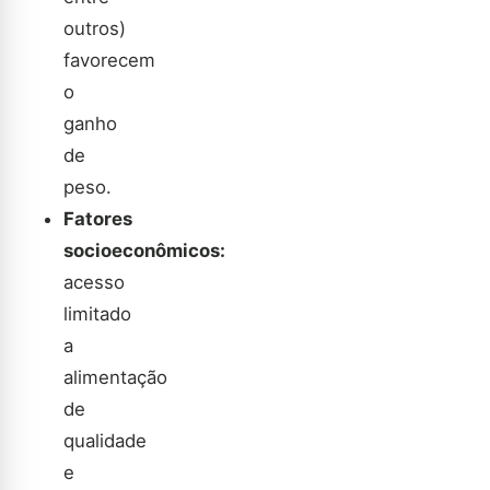
outros)
favorecem
o
ganho
de
peso.
Fatores
socioeconômicos:
acesso
limitado
a
alimentação
de
qualidade
e