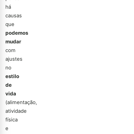
há
causas
que
podemos
mudar
com
ajustes
no
estilo
de
vida
(alimentação,
atividade
física
e