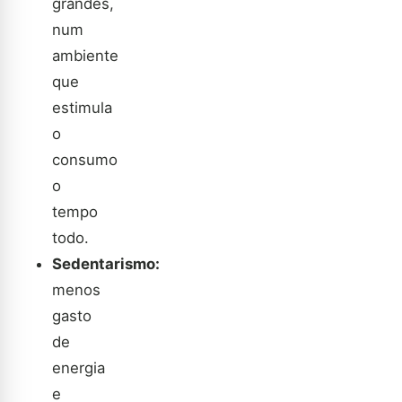
grandes,
num
ambiente
que
estimula
o
consumo
o
tempo
todo.
Sedentarismo:
menos
gasto
de
energia
e