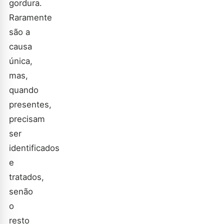
gordura.
Raramente
são a
causa
única,
mas,
quando
presentes,
precisam
ser
identificados
e
tratados,
senão
o
resto