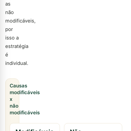
as
não
modificáveis,
por
isso a
estratégia
é
individual.
Causas
modificáveis
x
não
modificáveis