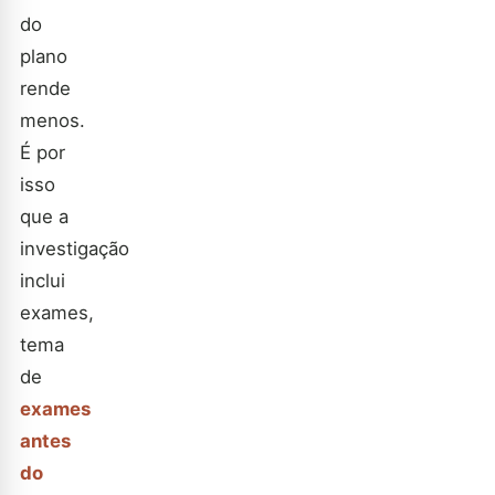
do
plano
rende
menos.
É por
isso
que a
investigação
inclui
exames,
tema
de
exames
antes
do