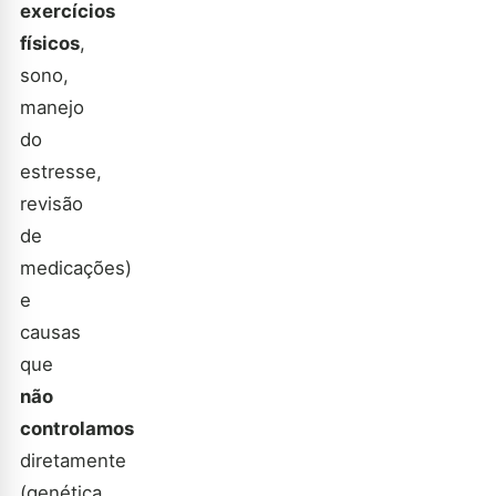
exercícios
físicos
,
sono,
manejo
do
estresse,
revisão
de
medicações)
e
causas
que
não
controlamos
diretamente
(genética,