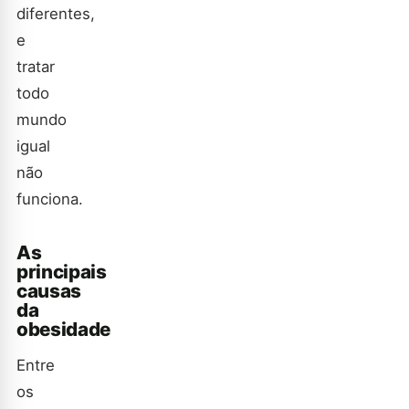
diferentes,
e
tratar
todo
mundo
igual
não
funciona.
As
principais
causas
da
obesidade
Entre
os