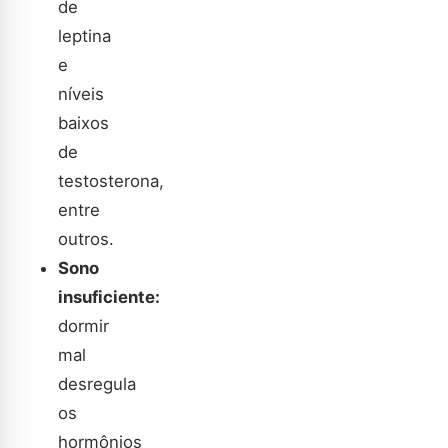
de
leptina
e
níveis
baixos
de
testosterona,
entre
outros.
Sono
insuficiente:
dormir
mal
desregula
os
hormônios