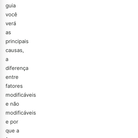
guia
você
verá
as
principais
causas,
a
diferença
entre
fatores
modificáveis
e não
modificáveis
e por
que a