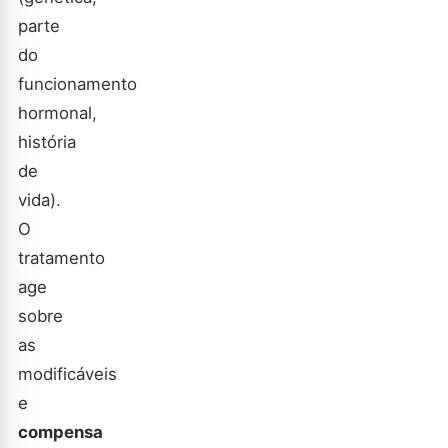
parte
do
funcionamento
hormonal,
história
de
vida).
O
tratamento
age
sobre
as
modificáveis
e
compensa