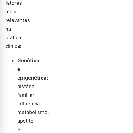
fatores
mais
relevantes
na
prática
clínica:
Genética
e
epigenética:
história
familiar
influencia
metabolismo,
apetite
e