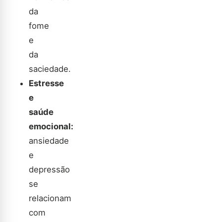
da
fome
e
da
saciedade.
Estresse
e
saúde
emocional:
ansiedade
e
depressão
se
relacionam
com