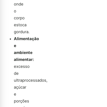
onde
o
corpo
estoca
gordura.
Alimentação
e
ambiente
alimentar:
excesso
de
ultraprocessados,
açúcar
e
porções